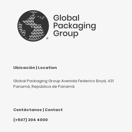
Ubicación | Location
Global Packaging Group Avenida Federico Boyd, 431
Panamá, República de Panamá
Contáctanos | Contact
(+507) 204 4000