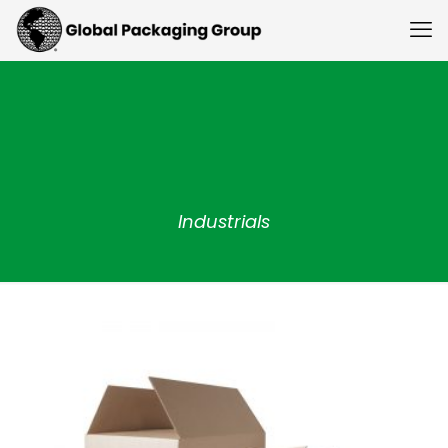
Industrials