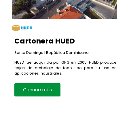
Cartonera HUED
Santo Domingo | República Dominicana
HUED fue adquirida por GPG en 2005. HUED produce
cajas de embalaje de todo tipo para su uso en
aplicaciones industriales.
Conoce más