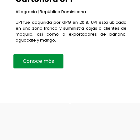
Altagracia | República Dominicana
UPI fue adquirida por GPG en 2018. UPI está ubicada
en una zona franca y suministra cajas a clientes de
maquila, así como a exportadores de banano,
aguacate y mango.
Conoce más