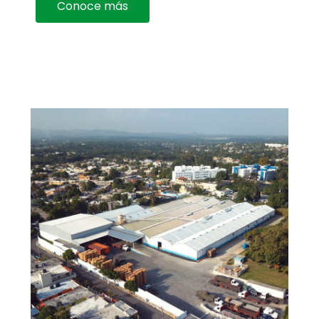
Conoce más