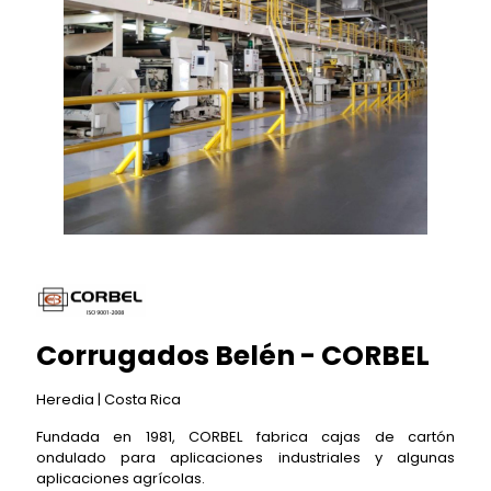
Corrugados Belén - CORBEL
Heredia | Costa Rica
Fundada en 1981, CORBEL fabrica cajas de cartón
ondulado para aplicaciones industriales y algunas
aplicaciones agrícolas.