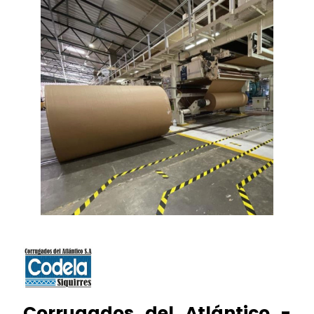
Corrugados del Atlántico -