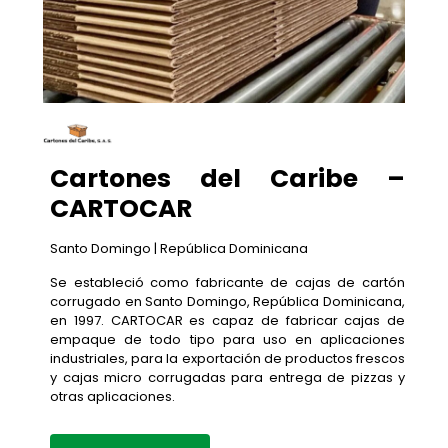
Cartones del Caribe –
CARTOCAR
Santo Domingo | República Dominicana
Se estableció como fabricante de cajas de cartón
corrugado en Santo Domingo, República Dominicana,
en 1997. CARTOCAR es capaz de fabricar cajas de
empaque de todo tipo para uso en aplicaciones
industriales, para la exportación de productos frescos
y cajas micro corrugadas para entrega de pizzas y
otras aplicaciones.