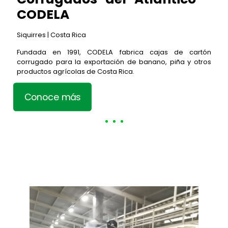
CODELA
Siquirres | Costa Rica
Fundada en 1991, CODELA fabrica cajas de cartón
corrugado para la exportación de banano, piña y otros
productos agrícolas de Costa Rica.
Conoce más