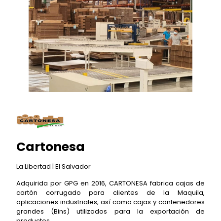
Cartonesa
La Libertad | El Salvador
Adquirida por GPG en 2016, CARTONESA fabrica cajas de
cartón corrugado para clientes de la Maquila,
aplicaciones industriales, así como cajas y contenedores
grandes (Bins) utilizados para la exportación de
productos.