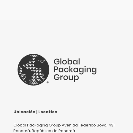
Ubicación | Location
Global Packaging Group Avenida Federico Boyd, 431
Panamá, República de Panamá