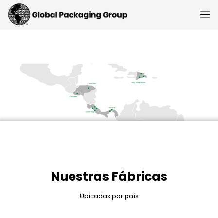
Nuestras Fábricas
Ubicadas por país