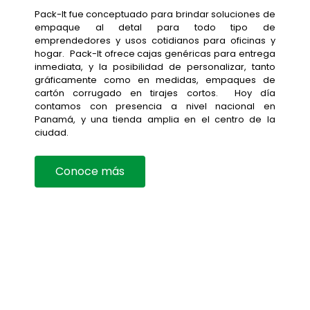
Pack-It fue conceptuado para brindar soluciones de
empaque al detal para todo tipo de
emprendedores y usos cotidianos para oficinas y
hogar. Pack-It ofrece cajas genéricas para entrega
inmediata, y la posibilidad de personalizar, tanto
gráficamente como en medidas, empaques de
cartón corrugado en tirajes cortos. Hoy día
contamos con presencia a nivel nacional en
Panamá, y una tienda amplia en el centro de la
ciudad.
Conoce más