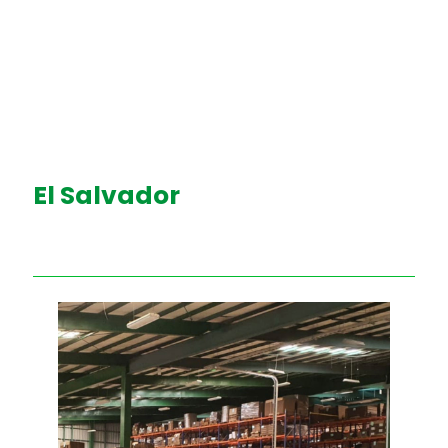
El Salvador