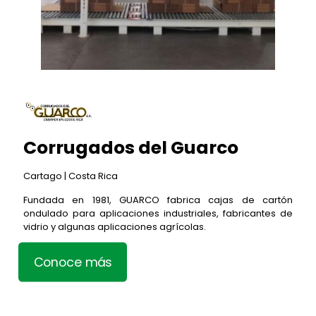
Corrugados del Guarco
Cartago | Costa Rica
Fundada en 1981, GUARCO fabrica cajas de cartón
ondulado para aplicaciones industriales, fabricantes de
vidrio y algunas aplicaciones agrícolas.
Conoce más