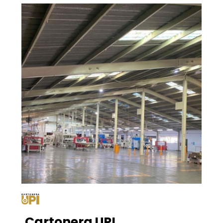
Cartonera UPI