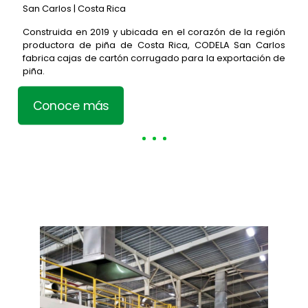
San Carlos | Costa Rica
Construida en 2019 y ubicada en el corazón de la región
productora de piña de Costa Rica, CODELA San Carlos
fabrica cajas de cartón corrugado para la exportación de
piña.
Conoce más