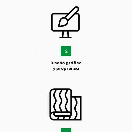
2
Diseño gráfico
y preprensa