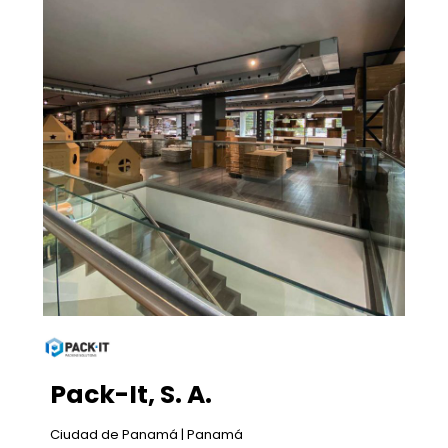
Pack-It, S. A.
Ciudad de Panamá | Panamá