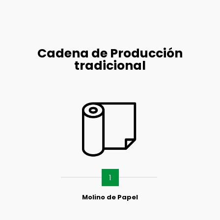
Cadena de Producción
tradicional
1
Molino de Papel