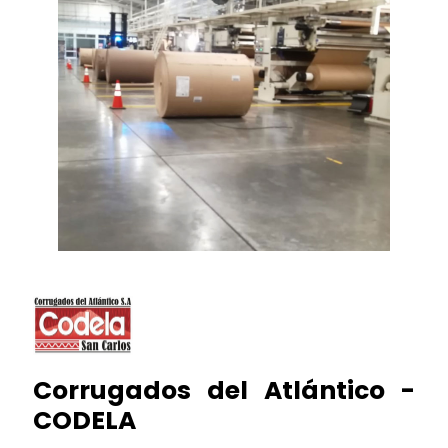
Corrugados del Atlántico -
CODELA