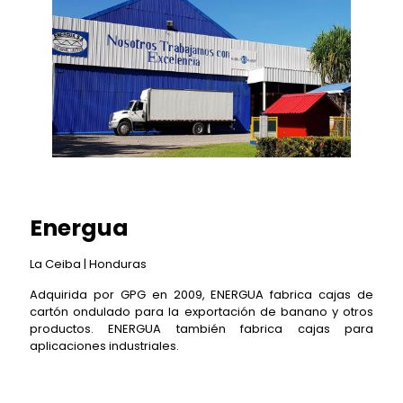
Energua
La Ceiba | Honduras
Adquirida por GPG en 2009, ENERGUA fabrica cajas de
cartón ondulado para la exportación de banano y otros
productos. ENERGUA también fabrica cajas para
aplicaciones industriales.