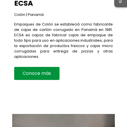
ECSA
Colón | Panamá
Empaques de Colón se estableció como fabricante
de cajas de cartón corrugado en Panamá en 1981.
ECSA es capaz de fabricar cajas de empaque de
todo tipo para uso en aplicaciones industriales, para
la exportación de productos frescos y cajas micro
corrugadas para entrega de pizzas y otras
aplicaciones.
Conoce más