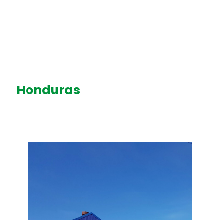
Honduras