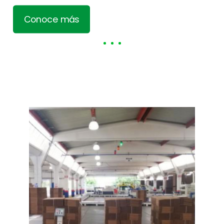
Conoce más