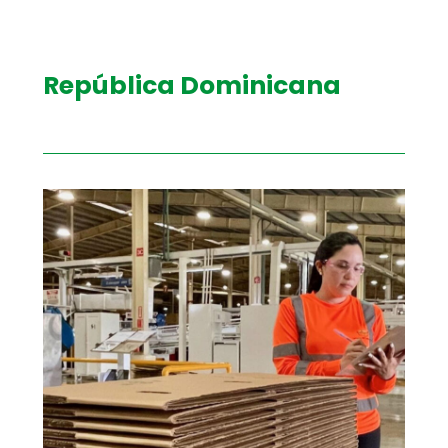
República Dominicana