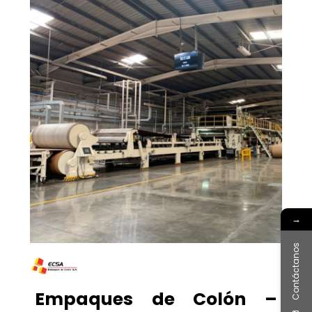
→
Contáctanos
Empaques de Colón –