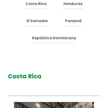
Costa Rica
Honduras
El Salvador
Panamá
República Dominicana
Costa Rica